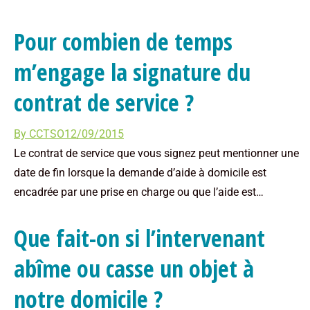
Pour combien de temps
m’engage la signature du
contrat de service ?
By
CCTSO
12/09/2015
Le contrat de service que vous signez peut mentionner une
date de fin lorsque la demande d’aide à domicile est
encadrée par une prise en charge ou que l’aide est…
Que fait-on si l’intervenant
abîme ou casse un objet à
notre domicile ?