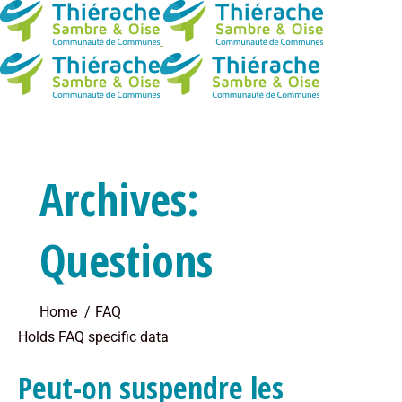
Archives:
Questions
You are here:
Home
FAQ
Holds FAQ specific data
Peut-on suspendre les