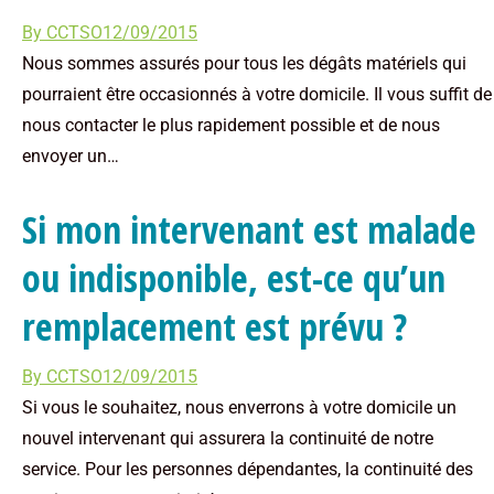
By
CCTSO
12/09/2015
Nous sommes assurés pour tous les dégâts matériels qui
pourraient être occasionnés à votre domicile. Il vous suffit de
nous contacter le plus rapidement possible et de nous
envoyer un…
Si mon intervenant est malade
ou indisponible, est-ce qu’un
remplacement est prévu ?
By
CCTSO
12/09/2015
Si vous le souhaitez, nous enverrons à votre domicile un
nouvel intervenant qui assurera la continuité de notre
service. Pour les personnes dépendantes, la continuité des