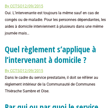
By
CCTSO
12/09/2015
Oui. L’intervenante est toujours la même sauf en cas de
congés ou de maladie. Pour les personnes dépendantes, les
aides à domicile interviennent à plusieurs dans une même
journée mais…
Quel règlement s’applique à
l’intervenant à domicile ?
By
CCTSO
12/09/2015
Dans le cadre du service prestataire, il doit se référer au
règlement intérieur de la Communauté de Communes
Thiérache Sambre et Oise.
Par qui ou par quoi le service