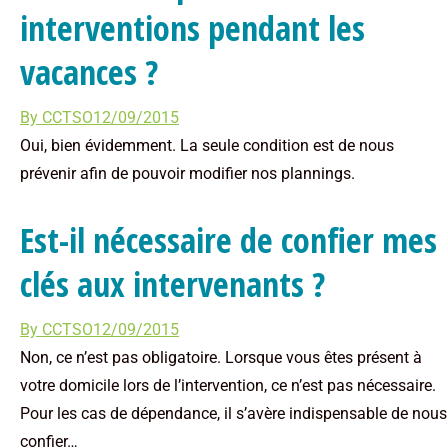
interventions pendant les
vacances ?
By
CCTSO
12/09/2015
Oui, bien évidemment. La seule condition est de nous
prévenir afin de pouvoir modifier nos plannings.
Est-il nécessaire de confier mes
clés aux intervenants ?
By
CCTSO
12/09/2015
Non, ce n’est pas obligatoire. Lorsque vous êtes présent à
votre domicile lors de l’intervention, ce n’est pas nécessaire.
Pour les cas de dépendance, il s’avère indispensable de nous
confier…