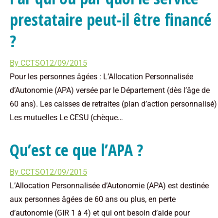
prestataire peut-il être financé
?
By
CCTSO
12/09/2015
Pour les personnes âgées : L’Allocation Personnalisée
d’Autonomie (APA) versée par le Département (dès l’âge de
60 ans). Les caisses de retraites (plan d’action personnalisé)
Les mutuelles Le CESU (chèque…
Qu’est ce que l’APA ?
By
CCTSO
12/09/2015
L’Allocation Personnalisée d’Autonomie (APA) est destinée
aux personnes âgées de 60 ans ou plus, en perte
d’autonomie (GIR 1 à 4) et qui ont besoin d’aide pour