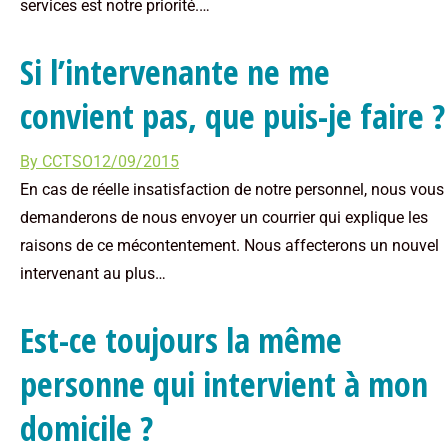
services est notre priorité.…
Si l’intervenante ne me
convient pas, que puis-je faire ?
By
CCTSO
12/09/2015
En cas de réelle insatisfaction de notre personnel, nous vous
demanderons de nous envoyer un courrier qui explique les
raisons de ce mécontentement. Nous affecterons un nouvel
intervenant au plus…
Est-ce toujours la même
personne qui intervient à mon
domicile ?