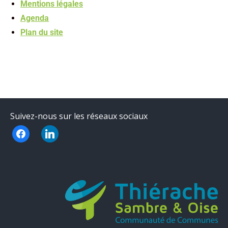
Mentions légales
Agenda
Plan du site
Suivez-nous sur les réseaux sociaux
facebook
linkedin