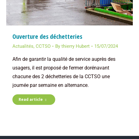
Ouverture des déchetteries
Actualités
,
CCTSO
By
thierry Hubert
15/07/2024
Afin de garantir la qualité de service auprès des
usagers, il est proposé de fermer dorénavant
chacune des 2 déchetteries de la CCTSO une
journée par semaine en alternance.
Read article