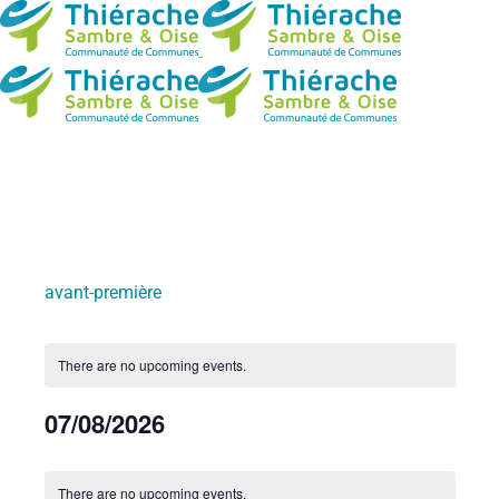
avant-première
There are no upcoming events.
07/08/2026
Select
CALENDAR
date.
There are no upcoming events.