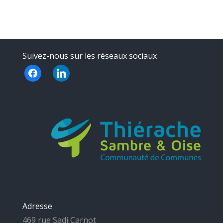
Suivez-nous sur les réseaux sociaux
facebook
linkedin
Adresse
469 rue Sadi Carnot