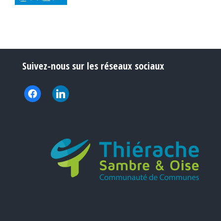
Suivez-nous sur les réseaux sociaux
facebook
linkedin